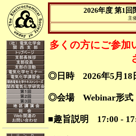
2026年度 第1回
主
多くの方にご参加
◎日時 2026年5月18日（
◎会場 Webinar形式
■趣旨説明 17:00 - 17